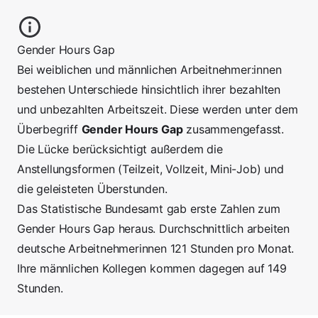
Gender Hours Gap
Bei weiblichen und männlichen Arbeitnehmer:innen
bestehen Unterschiede hinsichtlich ihrer bezahlten
und unbezahlten Arbeitszeit. Diese werden unter dem
Überbegriff
Gender Hours Gap
zusammengefasst.
Die Lücke berücksichtigt außerdem die
Anstellungsformen (Teilzeit, Vollzeit, Mini-Job) und
die geleisteten Überstunden.
Das Statistische Bundesamt gab erste Zahlen zum
Gender Hours Gap heraus. Durchschnittlich arbeiten
deutsche Arbeitnehmerinnen
121 Stunden pro Monat
.
Ihre männlichen Kollegen kommen dagegen auf 149
Stunden.