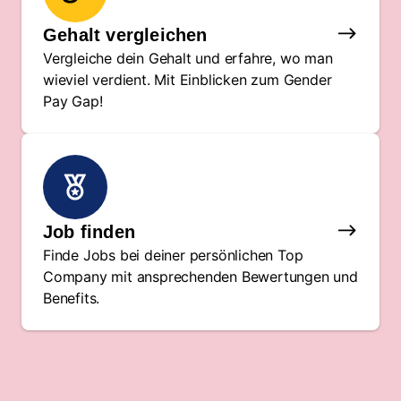
Gehalt vergleichen
Vergleiche dein Gehalt und erfahre, wo man
wieviel verdient. Mit Einblicken zum Gender
Pay Gap!
Job finden
Finde Jobs bei deiner persönlichen Top
Company mit ansprechenden Bewertungen und
Benefits.