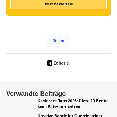
Jetzt bewerten!
Teilen
Verwandte Beiträge
KI-sichere Jobs 2026: Diese 10 Berufe
kann KI kaum ersetzen
Kreative Berufe für Quereinsteiger: