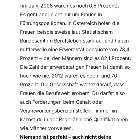
(im Jahr 2008 waren es noch 0,5 Prozent).
Es geht aber nicht nur um Frauen in
Führungspositionen. In Österreich holen die
Frauen beispielsweise laut Statistischem
Bundesamt im Berufsleben stark auf und haben
mittlerweile eine
Erwerbstätigenquote von 73,4
Prozent – bei den Männern sind es 82,1 Prozent
.
Die Zahl der erwerbstätigen Frauen ist damit so
hoch wie nie, 2012 waren es noch rund 70
Prozent. Die Gesellschaft wartet darauf, dass
Frauen die Berufswelt erobern. Du darfst also
auch Forderungen beim Gehalt oder
Verantwortungsbereich stellen – immerhin
kannst du in der Regel ähnliche Qualifikationen
wie Männer vorweisen.
Niemand ist perfekt – auch nicht deine