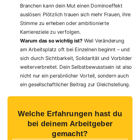
Branchen kann dein Mut einen Dominoeffekt
auslösen: Plötzlich trauen sich mehr Frauen, ihre
Stimme zu erheben oder ambitionierte
Karriereziele zu verfolgen.
Warum das so wichtig ist?
Weil Veränderung
am Arbeitsplatz oft bei Einzelnen beginnt – und
sich durch Sichtbarkeit, Solidarität und Vorbilder
weiterverbreitet. Dein Selbstbewusstsein ist also
nicht nur ein persönlicher Vorteil, sondern auch
ein gesellschaftlicher Beitrag zur Gleichstellung.
Welche Erfahrungen hast du
bei deinem Arbeitgeber
gemacht?