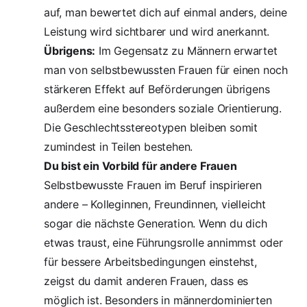
auf, man bewertet dich auf einmal anders, deine
Leistung wird sichtbarer und wird anerkannt.
Übrigens:
Im Gegensatz zu Männern erwartet
man von selbstbewussten Frauen für einen noch
stärkeren Effekt auf Beförderungen
übrigens
außerdem eine besonders soziale Orientierung
.
Die Geschlechtsstereotypen bleiben somit
zumindest in Teilen bestehen.
Du bist ein Vorbild für andere Frauen
Selbstbewusste Frauen im Beruf inspirieren
andere – Kolleginnen, Freundinnen, vielleicht
sogar die nächste Generation. Wenn du dich
etwas traust, eine Führungsrolle annimmst oder
für bessere Arbeitsbedingungen einstehst,
zeigst du damit anderen Frauen, dass es
möglich ist. Besonders in männerdominierten