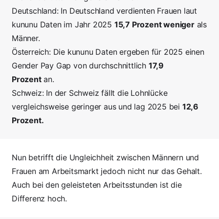
Deutschland: In Deutschland verdienten Frauen laut
kununu Daten im Jahr 2025
15,7 Prozent weniger
als
Männer.
Österreich: Die kununu Daten ergeben für 2025 einen
Gender Pay Gap von durchschnittlich
17,9
Prozent
an.
Schweiz: In der Schweiz fällt die Lohnlücke
vergleichsweise geringer aus und lag 2025 bei
12,6
Prozent.
Nun betrifft die Ungleichheit zwischen Männern und
Frauen am Arbeitsmarkt jedoch nicht nur das Gehalt.
Auch bei den geleisteten Arbeitsstunden ist die
Differenz hoch.