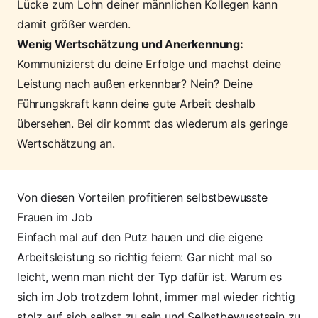
Lücke zum Lohn deiner männlichen Kollegen kann
damit größer werden.
Wenig Wertschätzung und Anerkennung:
Kommunizierst du deine Erfolge und machst deine
Leistung nach außen erkennbar? Nein? Deine
Führungskraft kann deine gute Arbeit deshalb
übersehen. Bei dir kommt das wiederum als geringe
Wertschätzung an.
Von diesen Vorteilen profitieren selbstbewusste
Frauen im Job
Einfach mal auf den Putz hauen und die eigene
Arbeitsleistung so richtig feiern: Gar nicht mal so
leicht, wenn man nicht der Typ dafür ist. Warum es
sich im Job trotzdem lohnt, immer mal wieder richtig
stolz auf sich selbst zu sein und Selbstbewusstsein zu