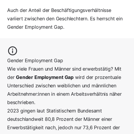
Auch der Anteil der Beschäftigungsverhältnisse
variiert zwischen den Geschlechtern. Es herrscht ein
Gender Employment Gap.
Gender Employment Gap
Wie viele Frauen und Männer sind erwerbstätig? Mit
der
Gender Employment Gap
wird der prozentuale
Unterschied zwischen weiblichen und männlichen
Arbeitnehmer:innen in einem Arbeitsverhältnis näher
beschrieben.
2023 gingen laut Statistischem Bundesamt
deutschlandweit
80,8 Prozent der Männer
einer
Erwerbstätigkeit nach, jedoch nur
73,6 Prozent der