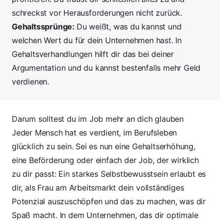
schreckst vor Herausforderungen nicht zurück.
Gehaltssprünge:
Du weißt, was du kannst und
welchen Wert du für dein Unternehmen hast. In
Gehaltsverhandlungen hilft dir das bei deiner
Argumentation und du kannst bestenfalls mehr Geld
verdienen.
Darum solltest du im Job mehr an dich glauben
Jeder Mensch hat es verdient, im Berufsleben
glücklich zu sein. Sei es nun eine Gehaltserhöhung,
eine Beförderung oder einfach der Job, der wirklich
zu dir passt: Ein starkes Selbstbewusstsein erlaubt es
dir, als Frau am Arbeitsmarkt dein vollständiges
Potenzial auszuschöpfen und das zu machen, was dir
Spaß macht. In dem Unternehmen, das dir optimale