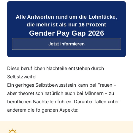
Alle Antworten rund um die Lohnlücke,
die mehr ist als nur 16 Prozent
Gender Pay Gap 2026
Jetzt informieren
Diese beruflichen Nachteile entstehen durch
Selbstzweifel
Ein geringes Selbstbewusstsein kann bei Frauen –
aber theoretisch natürlich auch bei Männern – zu
beruflichen Nachteilen führen. Darunter fallen unter
anderem die folgenden Aspekte: