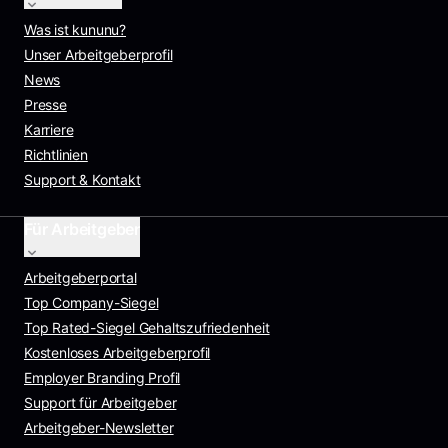
Was ist kununu?
Unser Arbeitgeberprofil
News
Presse
Karriere
Richtlinien
Support & Kontakt
Für Arbeitgeber
Arbeitgeberportal
Top Company-Siegel
Top Rated-Siegel Gehaltszufriedenheit
Kostenloses Arbeitgeberprofil
Employer Branding Profil
Support für Arbeitgeber
Arbeitgeber-Newsletter