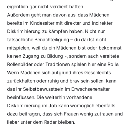
eigentlich gar nicht verdient hätten.
Außerdem geht man davon aus, dass
Mädchen
bereits im Kindesalter mit direkter und indirekter
Diskriminierung zu kämpfen haben
. Nicht nur
tatsächliche Benachteiligung – du darfst nicht
mitspielen, weil du ein Mädchen bist oder bekommst
keinen Zugang zu Bildung -, sondern auch veraltete
Rollenbilder oder Traditionen spielen hier eine Rolle.
Wenn Mädchen sich aufgrund ihres Geschlechts
zurückhalten oder ruhig und brav sein sollen, kann
das ihr Selbstbewusstsein im Erwachsenenalter
beeinflussen. Die weiterhin vorhandene
Diskriminierung im Job
kann womöglich ebenfalls
dazu beitragen, dass sich Frauen wenig zutrauen und
lieber unter dem Radar bleiben.