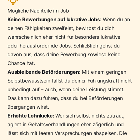
Mögliche Nachteile im Job
Keine Bewerbungen auf lukrative Jobs:
Wenn du an
deinen Fähigkeiten zweifelst, bewirbst du dich
wahrscheinlich eher nicht für besonders lukrative
oder herausfordernde Jobs. Schließlich gehst du
davon aus, dass deine Bewerbung sowieso keine
Chance hat.
Ausbleibende Beförderungen:
Mit einem geringen
Selbstbewusstsein fällst du deiner Führungskraft nicht
unbedingt auf – auch, wenn deine Leistung stimmt.
Das kann dazu führen, dass du bei Beförderungen
übergangen wirst.
Erhöhte Lohnlücke:
Wer sich selbst nichts zutraut,
agiert in Gehaltsverhandlungen eher zögerlich und
lässt sich mit leeren Versprechungen abspeisen. Die