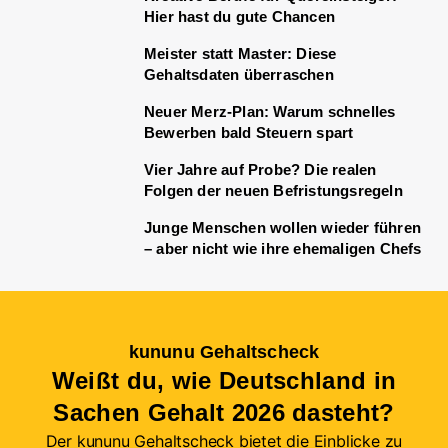
Hier hast du gute Chancen
Meister statt Master: Diese
Gehaltsdaten überraschen
Neuer Merz-Plan: Warum schnelles
Bewerben bald Steuern spart
Vier Jahre auf Probe? Die realen
Folgen der neuen Befristungsregeln
Junge Menschen wollen wieder führen
– aber nicht wie ihre ehemaligen Chefs
kununu Gehaltscheck
Weißt du, wie Deutschland in
Sachen Gehalt 2026 dasteht?
Der kununu Gehaltscheck bietet die Einblicke zu