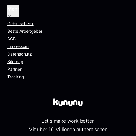
Mehr
Gehaltscheck
Beste Arbeitgeber
AGB
Impressum
Datenschutz
Sitemap
Partner
Tracking
Let's make work better.
Mit über 16 Millionen authentischen