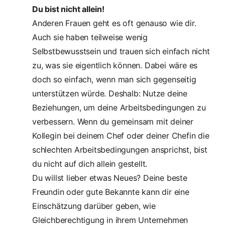
Du bist nicht allein!
Anderen Frauen geht es oft genauso wie dir.
Auch sie haben teilweise wenig
Selbstbewusstsein und trauen sich einfach nicht
zu, was sie eigentlich können. Dabei wäre es
doch so einfach, wenn man sich gegenseitig
unterstützen würde. Deshalb: Nutze deine
Beziehungen, um deine Arbeitsbedingungen zu
verbessern. Wenn du gemeinsam mit deiner
Kollegin bei deinem Chef oder deiner Chefin die
schlechten Arbeitsbedingungen ansprichst, bist
du nicht auf dich allein gestellt.
Du willst lieber etwas Neues? Deine beste
Freundin oder gute Bekannte kann dir eine
Einschätzung darüber geben, wie
Gleichberechtigung in ihrem Unternehmen