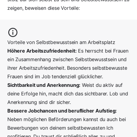
zeigen, beweisen diese Vorteile:
Vorteile von Selbstbewusstsein am Arbeitsplatz
Höhere Arbeitszufriedenheit:
Es herrscht bei Frauen
ein
Zusammenhang zwischen Selbstbewusstsein und
ihrer Arbeitszufriedenheit
. Besonders selbstbewusste
Frauen sind im Job tendenziell glücklicher.
Sichtbarkeit und Anerkennung:
Weist du aktiv auf
deine Erfolge hin, macht dich das sichtbarer. Lob und
Anerkennung sind dir sicher.
Bessere Jobchancen und beruflicher Aufstieg:
Neben möglichen Beförderungen kannst du auch bei
Bewerbungen von deinem selbstbewussten Ich
profitieren. Du traust dir schließlich alles zu und