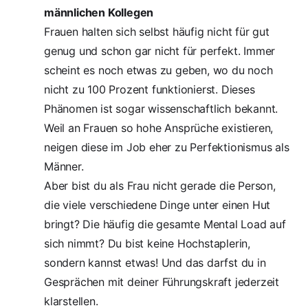
männlichen Kollegen
Frauen halten sich selbst häufig nicht für gut
genug und schon gar nicht für perfekt. Immer
scheint es noch etwas zu geben, wo du noch
nicht zu 100 Prozent funktionierst. Dieses
Phänomen ist sogar wissenschaftlich bekannt.
Weil an Frauen so hohe Ansprüche existieren,
neigen diese im Job eher zu Perfektionismus als
Männer
.
Aber bist du als Frau nicht gerade die Person,
die viele verschiedene Dinge unter einen Hut
bringt? Die häufig die gesamte Mental Load auf
sich nimmt? Du bist keine Hochstaplerin,
sondern kannst etwas! Und das darfst du in
Gesprächen mit deiner Führungskraft jederzeit
klarstellen.