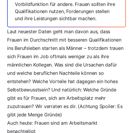
Vorbildfunktion für andere. Frauen sollten ihre
Qualifikationen nutzen, Forderungen stellen
und ihre Leistungen sichtbar machen.
Laut neuester Daten geht man davon aus, dass
Frauen im Durchschnitt mit besseren Qualifikationen
ins Berufsleben starten als Männer – trotzdem trauen
sich Frauen im Job oftmals weniger zu als ihre
männlichen Kollegen. Was sind die Ursachen dafür
und welche beruflichen Nachteile können so
entstehen? Welche Vorteile hat dagegen ein hohes
Selbstbewusstsein? Und natürlich: Welche Gründe
gibt es für Frauen, sich am Arbeitsplatz mehr
zuzutrauen? Wir verraten es dir. (Achtung Spoiler: Es
gibt jede Menge Gründe)
Auch heute: Frauen sind am Arbeitsmarkt
benachteiligt