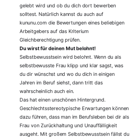
gelebt wird und ob du dich dort bewerben
solltest. Natürlich kannst du auch auf
kununu.com
die Bewertungen eines beliebigen
Arbeitgebers auf das Kriterium
Gleichberechtigung prüfen.
Du wirst für deinen Mut belohnt!
Selbstbewusstsein wird belohnt. Wenn du als
selbstbewusste Frau klipp und klar sagst, was
du dir wünschst und wo du dich in einigen
Jahren im Beruf siehst, dann tritt das
wahrscheinlich auch ein.
Das hat einen unschönen Hintergrund.
Geschlechtsstereotypische Erwartungen
können
dazu führen, dass man im Berufsleben bei dir als
Frau von Zurückhaltung und Unauffälligkeit
ausgeht. Mit großem Selbstbewusstsein fällst du