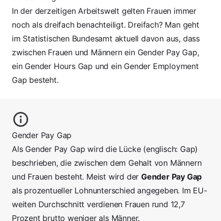
In der derzeitigen Arbeitswelt gelten Frauen immer
noch als dreifach benachteiligt. Dreifach? Man geht
im Statistischen Bundesamt aktuell davon aus, dass
zwischen Frauen und Männern ein Gender Pay Gap,
ein Gender Hours Gap und ein Gender Employment
Gap besteht.
Gender Pay Gap
Als Gender Pay Gap wird die Lücke (englisch: Gap)
beschrieben, die zwischen dem Gehalt von Männern
und Frauen besteht. Meist wird der
Gender Pay Gap
als prozentueller Lohnunterschied angegeben. Im EU-
weiten Durchschnitt verdienen Frauen rund
12,7
Prozent brutto
weniger als Männer.