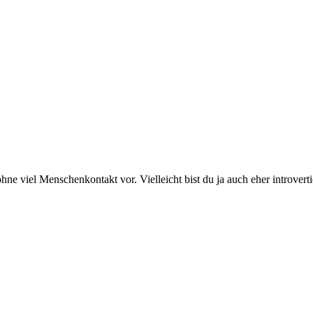
hne viel Menschenkontakt vor. Vielleicht bist du ja auch eher introve