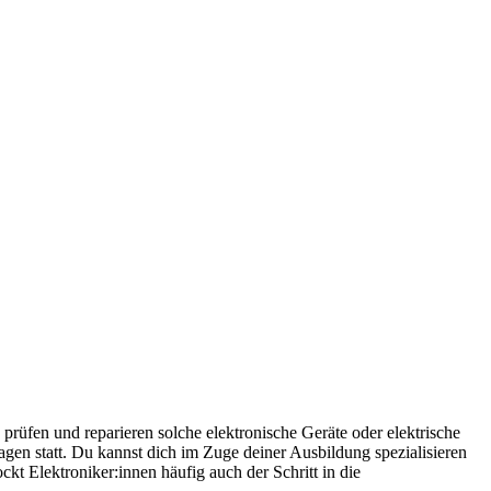
 prüfen und reparieren solche elektronische Geräte oder elektrische
gen statt. Du kannst dich im Zuge deiner Ausbildung spezialisieren
kt Elektroniker:innen häufig auch der Schritt in die