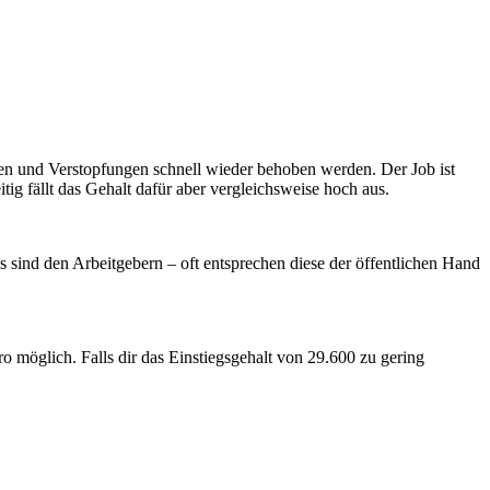
iben und Verstopfungen schnell wieder behoben werden. Der Job ist
ig fällt das Gehalt dafür aber vergleichsweise hoch aus.
s sind den Arbeitgebern – oft entsprechen diese der öffentlichen Hand
ro möglich. Falls dir das Einstiegsgehalt von 29.600 zu gering