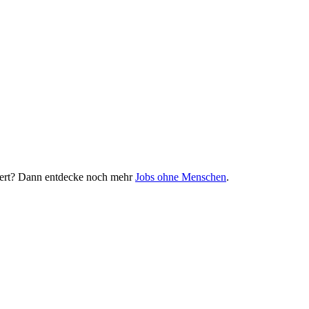
rtiert? Dann entdecke noch mehr
Jobs ohne Menschen
.