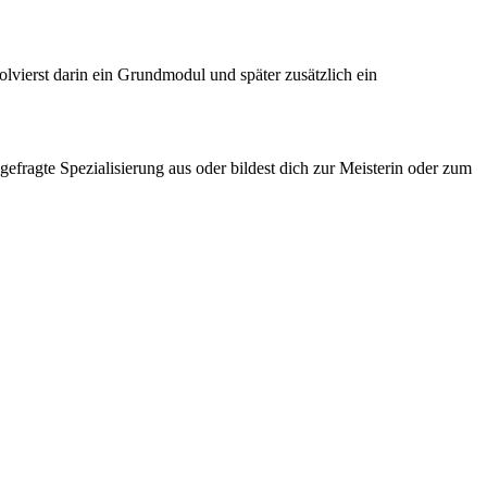
lvierst darin ein Grundmodul und später zusätzlich ein
efragte Spezialisierung aus oder bildest dich zur Meisterin oder zum