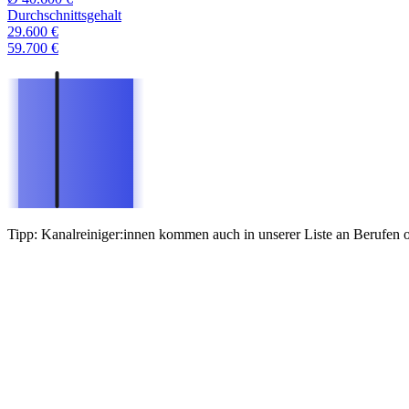
Durchschnittsgehalt
29.600 €
59.700 €
Tipp: Kanalreiniger:innen kommen auch in unserer Liste an Berufen o