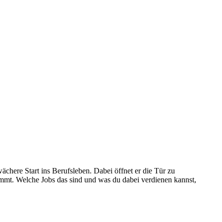
chere Start ins Berufsleben. Dabei öffnet er die Tür zu
mmt. Welche Jobs das sind und was du dabei verdienen kannst,