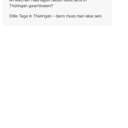
Thüringen geschlossen?
Stille Tage in Thüringen – dann muss man leise sein