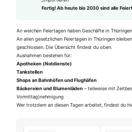
Fertig! Ab heute bis 2030 sind alle Feie
An welchen Feiertagen haben Geschäfte in Thüringe
An allen gesetzlichen Feiertagen in Thüringen bleibe
geschlossen. Die Übersicht findest du oben.
Ausnahmen bestehen für:
Apotheken (Notdienste)
Tankstellen
Shops an Bahnhöfen und Flughäfen
Bäckereien und Blumenläden
– teilweise mit Zeitb
Vormittag)nehmigung
Wer trotzdem an diesen Tagen arbeitet, findest du hi