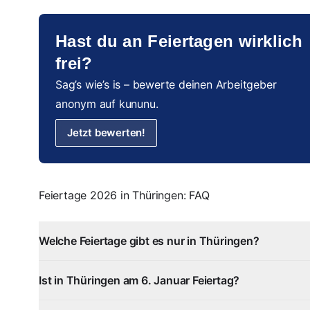
Hast du an Feiertagen wirklich
frei?
Sag’s wie’s is – bewerte deinen Arbeitgeber
anonym auf kununu.
Jetzt bewerten!
Feiertage 2026 in Thüringen: FAQ
Welche Feiertage gibt es nur in Thüringen?
Ist in Thüringen am 6. Januar Feiertag?