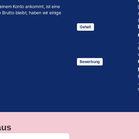
einem Konto ankommt, ist eine
Brutto bleibt, haben wir einige
Gehalt
Bewerbung
aus