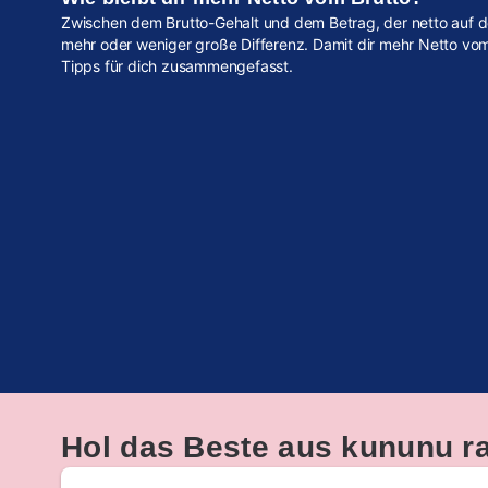
Zwischen dem Brutto-Gehalt und dem Betrag, der netto auf d
mehr oder weniger große Differenz. Damit dir mehr Netto vom 
Tipps für dich zusammengefasst.
Hol das Beste aus kununu r