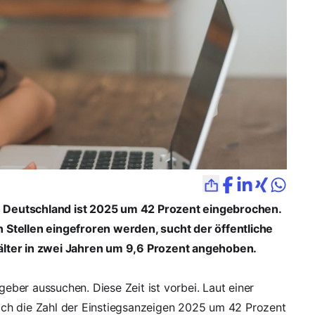
in Deutschland ist 2025 um 42 Prozent eingebrochen.
 Stellen eingefroren werden, sucht der öffentliche
älter in zwei Jahren um 9,6 Prozent angehoben.
geber aussuchen. Diese Zeit ist vorbei. Laut einer
ch die Zahl der Einstiegsanzeigen 2025 um 42 Prozent