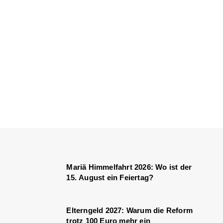
Mariä Himmelfahrt 2026: Wo ist der
15. August ein Feiertag?
Elterngeld 2027: Warum die Reform
trotz 100 Euro mehr ein