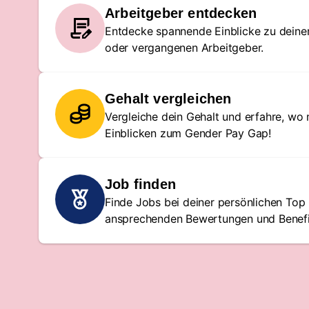
Arbeitgeber entdecken
Entdecke spannende Einblicke zu deinem
oder vergangenen Arbeitgeber.
Gehalt vergleichen
Vergleiche dein Gehalt und erfahre, wo 
Einblicken zum Gender Pay Gap!
Job finden
Finde Jobs bei deiner persönlichen To
ansprechenden Bewertungen und Benefi