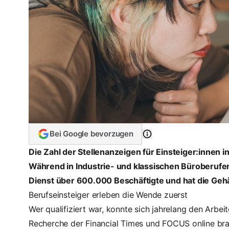
Bei Google bevorzugen
Die Zahl der Stellenanzeigen für Einsteiger:innen 
Während in Industrie- und klassischen Büroberufen
Dienst über 600.000 Beschäftigte und hat die Geh
Berufseinsteiger erleben die Wende zuerst
Wer qualifiziert war, konnte sich jahrelang den Arbeit
Recherche der
Financial Times
und
FOCUS online
bra