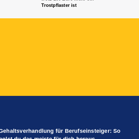
Trostpflaster ist
Gehaltsverhandlung für Berufseinsteiger: So