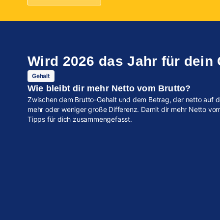
Wird 2026 das Jahr für dein
Gehalt
Wie bleibt dir mehr Netto vom Brutto?
Zwischen dem Brutto-Gehalt und dem Betrag, der netto auf d
mehr oder weniger große Differenz. Damit dir mehr Netto vom 
Tipps für dich zusammengefasst.