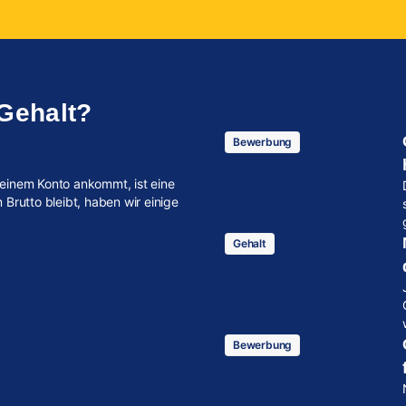
 Gehalt?
Bewerbung
einem Konto ankommt, ist eine
Brutto bleibt, haben wir einige
Gehalt
Bewerbung