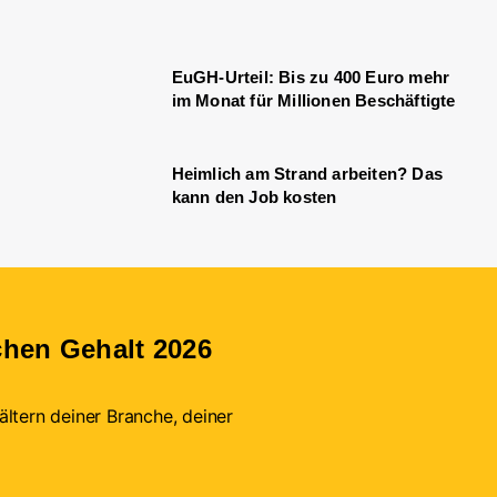
EuGH-Urteil: Bis zu 400 Euro mehr
im Monat für Millionen Beschäftigte
Heimlich am Strand arbeiten? Das
kann den Job kosten
chen Gehalt 2026
ltern deiner Branche, deiner