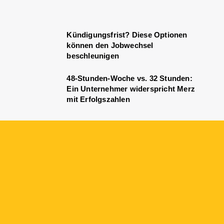
Kündigungsfrist? Diese Optionen
können den Jobwechsel
beschleunigen
48-Stunden-Woche vs. 32 Stunden:
Ein Unternehmer widerspricht Merz
mit Erfolgszahlen