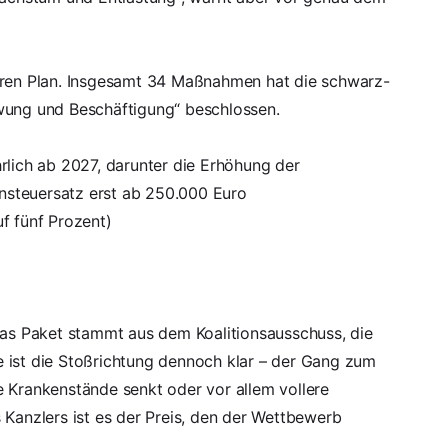
ren Plan.
Insgesamt 34 Maßnahmen
hat die schwarz-
hwung und Beschäftigung“ beschlossen.
rlich ab 2027, darunter die Erhöhung der
nsteuersatz erst ab 250.000 Euro
f fünf Prozent)
 Das Paket stammt aus dem Koalitionsausschuss, die
 ist die Stoßrichtung dennoch klar – der Gang zum
e Krankenstände senkt oder vor allem vollere
 Kanzlers ist es der Preis, den der Wettbewerb