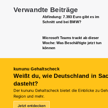
Verwandte Beiträge
Abfindung: 7.393 Euro gibt es im
Schnitt und bei BMW?
Microsoft Teams trackt ab dieser
Woche: Was Beschäftigte jetzt tun
können
kununu Gehaltscheck
Weißt du, wie Deutschland in Sa
dasteht?
Der kununu Gehaltscheck bietet die Einblicke zu Gehä
Region und mehr.
Jetzt entdecken