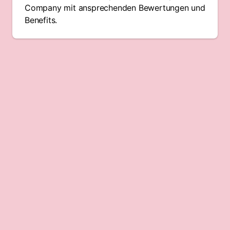
Company mit ansprechenden Bewertungen und
Benefits.