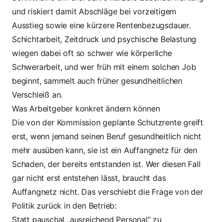
und riskiert damit Abschläge bei vorzeitigem
Ausstieg sowie eine kürzere Rentenbezugsdauer.
Schichtarbeit, Zeitdruck und psychische Belastung
wiegen dabei oft so schwer wie körperliche
Schwerarbeit, und wer früh mit einem solchen Job
beginnt, sammelt auch früher gesundheitlichen
Verschleiß an.
Was Arbeitgeber konkret ändern können
Die von der Kommission geplante Schutzrente
greift
erst, wenn jemand seinen Beruf gesundheitlich nicht
mehr ausüben kann, sie ist ein Auffangnetz für den
Schaden, der bereits entstanden ist. Wer diesen Fall
gar nicht erst entstehen lässt, braucht das
Auffangnetz nicht. Das verschiebt die Frage von der
Politik zurück in den Betrieb:
Statt pauschal „ausreichend Personal“ zu