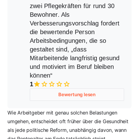
zwei Pflegekräften für rund 30
Bewohner. Als
Verbesserungsvorschlag fordert
die bewertende Person
Arbeitsbedingungen, die so
gestaltet sind, „dass
Mitarbeitende langfristig gesund
und motiviert im Beruf bleiben
können“
1
Bewertung lesen
Wie Arbeitgeber mit genau solchen Belastungen
umgehen, entscheidet oft früher über die Gesundheit
als jede politische Reform, unabhängig davon, wann
das Rentenalter am Ende tatsächlich steigt.