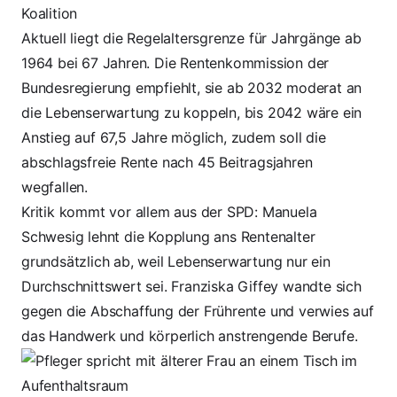
Koalition
Aktuell liegt die Regelaltersgrenze für Jahrgänge ab
1964 bei 67 Jahren. Die
Rentenkommission der
Bundesregierung empfiehlt
, sie ab 2032 moderat an
die Lebenserwartung zu koppeln, bis 2042 wäre ein
Anstieg auf 67,5 Jahre möglich, zudem soll die
abschlagsfreie Rente nach 45 Beitragsjahren
wegfallen.
Kritik kommt vor allem aus der SPD: Manuela
Schwesig
lehnt die Kopplung ans Rentenalter
grundsätzlich ab
, weil Lebenserwartung nur ein
Durchschnittswert sei. Franziska Giffey
wandte sich
gegen die Abschaffung der Frührente
und verwies auf
das Handwerk und körperlich anstrengende Berufe.