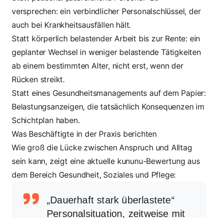
versprechen: ein verbindlicher Personalschlüssel, der
auch bei Krankheitsausfällen hält.
Statt körperlich belastender Arbeit bis zur Rente: ein
geplanter Wechsel in weniger belastende Tätigkeiten
ab einem bestimmten Alter, nicht erst, wenn der
Rücken streikt.
Statt eines Gesundheitsmanagements auf dem Papier:
Belastungsanzeigen, die tatsächlich Konsequenzen im
Schichtplan haben.
Was Beschäftigte in der Praxis berichten
Wie groß die Lücke zwischen Anspruch und Alltag
sein kann, zeigt eine aktuelle kununu-Bewertung aus
dem Bereich Gesundheit, Soziales und Pflege:
„Dauerhaft stark überlastete“
Personalsituation, zeitweise mit