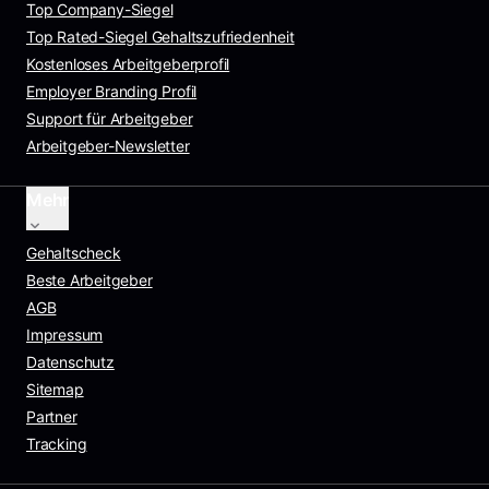
Top Company-Siegel
Top Rated-Siegel Gehaltszufriedenheit
Kostenloses Arbeitgeberprofil
Employer Branding Profil
Support für Arbeitgeber
Arbeitgeber-Newsletter
Mehr
Gehaltscheck
Beste Arbeitgeber
AGB
Impressum
Datenschutz
Sitemap
Partner
Tracking