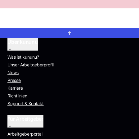
Über kununu
Was ist kununu?
Unser Arbeitgeberprofil
News
Presse
Karriere
Richtlinien
Support & Kontakt
Für Arbeitgeber
Arbeitgeberportal