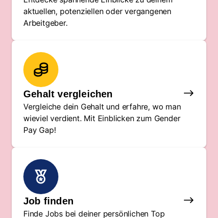
aktuellen, potenziellen oder vergangenen
Arbeitgeber.
Gehalt vergleichen
Vergleiche dein Gehalt und erfahre, wo man
wieviel verdient. Mit Einblicken zum Gender
Pay Gap!
Job finden
Finde Jobs bei deiner persönlichen Top