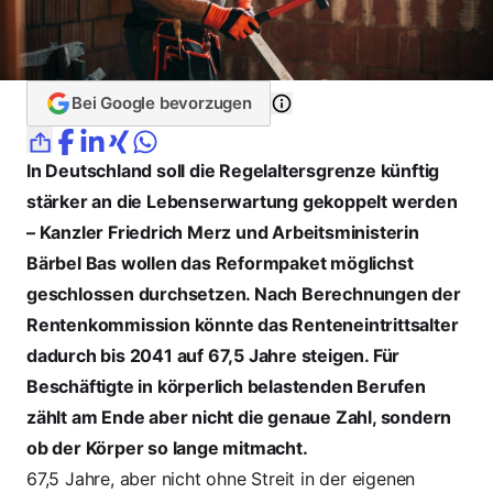
Bei Google bevorzugen
In Deutschland soll die Regelaltersgrenze künftig
stärker an die Lebenserwartung gekoppelt werden
– Kanzler Friedrich Merz und Arbeitsministerin
Bärbel Bas wollen das Reformpaket möglichst
geschlossen durchsetzen. Nach Berechnungen der
Rentenkommission könnte das Renteneintrittsalter
dadurch bis 2041 auf 67,5 Jahre steigen. Für
Beschäftigte in körperlich belastenden Berufen
zählt am Ende aber nicht die genaue Zahl, sondern
ob der Körper so lange mitmacht.
67,5 Jahre, aber nicht ohne Streit in der eigenen