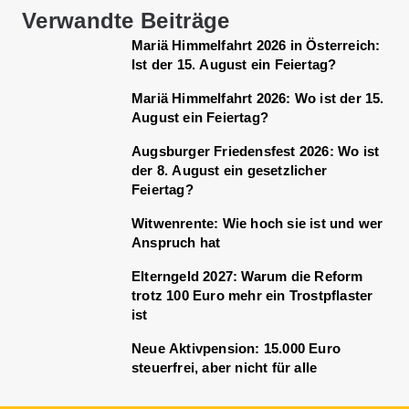
Verwandte Beiträge
Mariä Himmelfahrt 2026 in Österreich:
Ist der 15. August ein Feiertag?
Mariä Himmelfahrt 2026: Wo ist der 15.
August ein Feiertag?
Augsburger Friedensfest 2026: Wo ist
der 8. August ein gesetzlicher
Feiertag?
Witwenrente: Wie hoch sie ist und wer
Anspruch hat
Elterngeld 2027: Warum die Reform
trotz 100 Euro mehr ein Trostpflaster
ist
Neue Aktivpension: 15.000 Euro
steuerfrei, aber nicht für alle