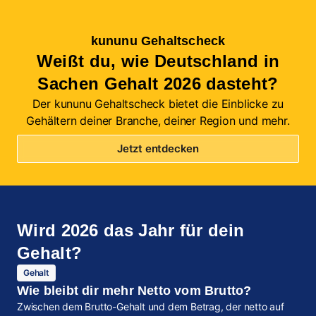
kununu Gehaltscheck
Weißt du, wie Deutschland in
Sachen Gehalt 2026 dasteht?
Der kununu Gehaltscheck bietet die Einblicke zu
Gehältern deiner Branche, deiner Region und mehr.
Jetzt entdecken
Wird 2026 das Jahr für dein
Gehalt?
Gehalt
Wie bleibt dir mehr Netto vom Brutto?
Zwischen dem Brutto-Gehalt und dem Betrag, der netto auf