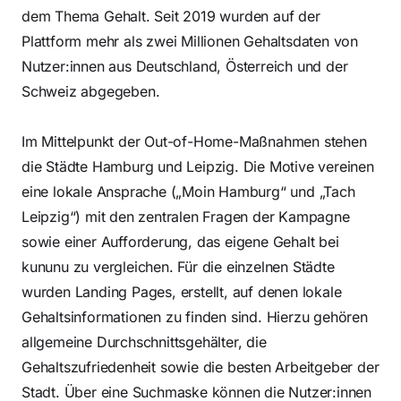
dem Thema Gehalt. Seit 2019 wurden auf der
Plattform mehr als zwei Millionen Gehaltsdaten von
Nutzer:innen aus Deutschland, Österreich und der
Schweiz abgegeben.
Im Mittelpunkt der Out-of-Home-Maßnahmen stehen
die Städte Hamburg und Leipzig. Die Motive vereinen
eine lokale Ansprache („Moin Hamburg“ und „Tach
Leipzig“) mit den zentralen Fragen der Kampagne
sowie einer Aufforderung, das eigene Gehalt bei
kununu zu vergleichen. Für die einzelnen Städte
wurden Landing Pages, erstellt, auf denen lokale
Gehaltsinformationen zu finden sind. Hierzu gehören
allgemeine Durchschnittsgehälter, die
Gehaltszufriedenheit sowie die besten Arbeitgeber der
Stadt. Über eine Suchmaske können die Nutzer:innen