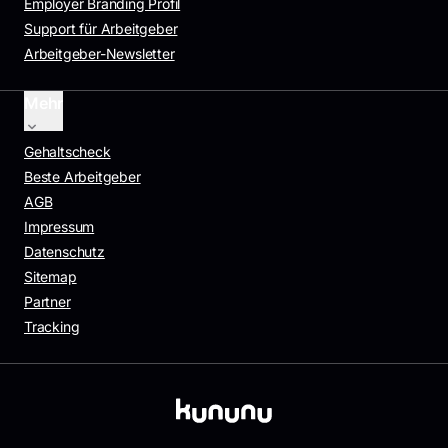
Employer Branding Profil
Support für Arbeitgeber
Arbeitgeber-Newsletter
Mehr
Gehaltscheck
Beste Arbeitgeber
AGB
Impressum
Datenschutz
Sitemap
Partner
Tracking