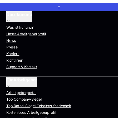
Über kununu
Was ist kununu?
Unser Arbeitgeberprofil
News
Presse
Karriere
Richtlinien
Support & Kontakt
Für Arbeitgeber
Arbeitgeberportal
Top Company-Siegel
Top Rated-Siegel Gehaltszufriedenheit
Kostenloses Arbeitgeberprofil