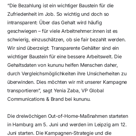
“Die Bezahlung ist ein wichtiger Baustein für die
Zufriedenheit im Job. So wichtig und doch so
intransparent: Über das Gehalt wird häufig
geschwiegen – für viele Arbeitnehmer:innen ist es
schwierig, einzuschätzen, ob sie fair bezahlt werden.
Wir sind überzeigt: Transparente Gehälter sind ein
wichtiger Baustein für eine bessere Arbeitswelt. Die
Gehaltsdaten von kununu helfen Menschen daher,
durch Vergleichsmöglichkeiten ihre Unsicherheiten zu
überwinden. Dies möchten wir mit unserer Kampagne
transportieren”, sagt Yenia Zaba, VP Global
Communications & Brand bei kununu.
Die dreiwöchigen Out-of-Home-Maßnahmen starteten
in Hamburg am 5. Juni und werden im Leipzig am 12.
Juni starten. Die Kampagnen-Strategie und die