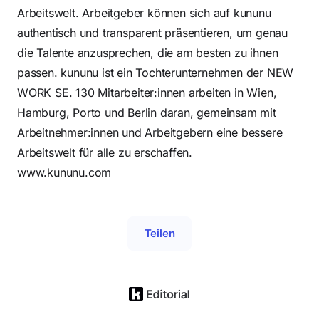
Arbeitswelt. Arbeitgeber können sich auf kununu
authentisch und transparent präsentieren, um genau
die Talente anzusprechen, die am besten zu ihnen
passen. kununu ist ein Tochterunternehmen der NEW
WORK SE. 130 Mitarbeiter:innen arbeiten in Wien,
Hamburg, Porto und Berlin daran, gemeinsam mit
Arbeitnehmer:innen und Arbeitgebern eine bessere
Arbeitswelt für alle zu erschaffen.
www.kununu.com
Teilen