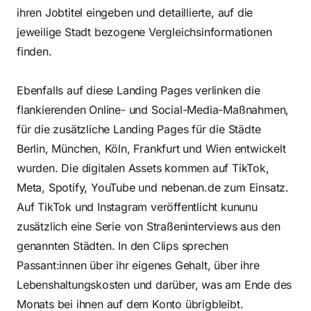
ihren Jobtitel eingeben und detaillierte, auf die
jeweilige Stadt bezogene Vergleichsinformationen
finden.
Ebenfalls auf diese Landing Pages verlinken die
flankierenden Online- und Social-Media-Maßnahmen,
für die zusätzliche Landing Pages für die Städte
Berlin
,
München
,
Köln
,
Frankfurt
und
Wien
entwickelt
wurden. Die digitalen Assets kommen auf TikTok,
Meta, Spotify, YouTube und nebenan.de zum Einsatz.
Auf TikTok und Instagram veröffentlicht kununu
zusätzlich eine Serie von Straßeninterviews aus den
genannten Städten. In den Clips sprechen
Passant:innen über ihr eigenes Gehalt, über ihre
Lebenshaltungskosten und darüber, was am Ende des
Monats bei ihnen auf dem Konto übrigbleibt.