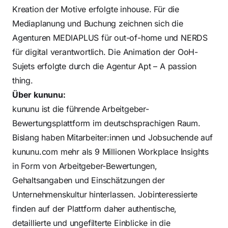
Kreation der Motive erfolgte inhouse. Für die
Mediaplanung und Buchung zeichnen sich die
Agenturen MEDIAPLUS für out-of-home und NERDS
für digital verantwortlich. Die Animation der OoH-
Sujets erfolgte durch die Agentur Apt – A passion
thing.
Über kununu:
kununu ist die führende Arbeitgeber-
Bewertungsplattform im deutschsprachigen Raum.
Bislang haben Mitarbeiter:innen und Jobsuchende auf
kununu.com mehr als 9 Millionen Workplace Insights
in Form von Arbeitgeber-Bewertungen,
Gehaltsangaben und Einschätzungen der
Unternehmenskultur hinterlassen. Jobinteressierte
finden auf der Plattform daher authentische,
detaillierte und ungefilterte Einblicke in die