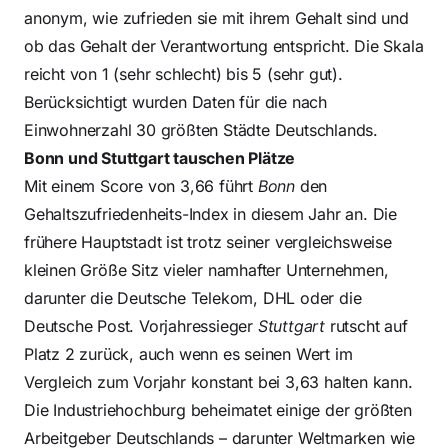
anonym, wie zufrieden sie mit ihrem Gehalt sind und
ob das Gehalt der Verantwortung entspricht. Die Skala
reicht von 1 (sehr schlecht) bis 5 (sehr gut).
Berücksichtigt wurden Daten für die nach
Einwohnerzahl 30 größten Städte Deutschlands.
Bonn und Stuttgart tauschen Plätze
Mit einem Score von 3,66 führt
Bonn
den
Gehaltszufriedenheits-Index in diesem Jahr an. Die
frühere Hauptstadt ist trotz seiner vergleichsweise
kleinen Größe Sitz vieler namhafter Unternehmen,
darunter die Deutsche Telekom, DHL oder die
Deutsche Post. Vorjahressieger
Stuttgart
rutscht auf
Platz 2 zurück, auch wenn es seinen Wert im
Vergleich zum Vorjahr konstant bei 3,63 halten kann.
Die Industriehochburg beheimatet einige der größten
Arbeitgeber Deutschlands – darunter Weltmarken wie