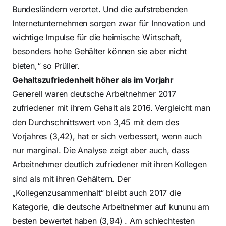
Bundesländern verortet. Und die aufstrebenden
Internetunternehmen sorgen zwar für Innovation und
wichtige Impulse für die heimische Wirtschaft,
besonders hohe Gehälter können sie aber nicht
bieten,“ so Prüller.
Gehaltszufriedenheit höher als im Vorjahr
Generell waren deutsche Arbeitnehmer 2017
zufriedener mit ihrem Gehalt als 2016. Vergleicht man
den Durchschnittswert von 3,45 mit dem des
Vorjahres (3,42), hat er sich verbessert, wenn auch
nur marginal. Die Analyse zeigt aber auch, dass
Arbeitnehmer deutlich zufriedener mit ihren Kollegen
sind als mit ihren Gehältern. Der
„Kollegenzusammenhalt“ bleibt auch 2017 die
Kategorie, die deutsche Arbeitnehmer auf kununu am
besten bewertet haben (3,94) . Am schlechtesten