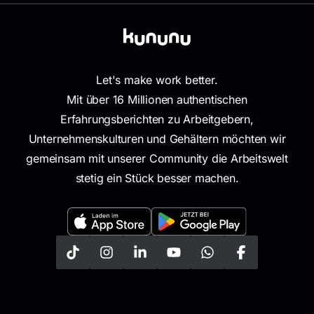
Let's make work better.
Mit über 16 Millionen authentischen
Erfahrungsberichten zu Arbeitgebern,
Unternehmenskulturen und Gehältern möchten wir
gemeinsam mit unserer Community die Arbeitswelt
stetig ein Stück besser machen.