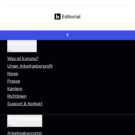
Über kununu
Was ist kununu?
Unser Arbeitgeberprofil
News
Presse
Karriere
Richtlinien
Support & Kontakt
Für Arbeitgeber
Arbeitgeberportal