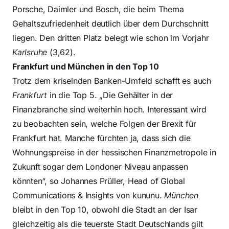
Porsche, Daimler und Bosch, die beim Thema
Gehaltszufriedenheit deutlich über dem Durchschnitt
liegen. Den dritten Platz belegt wie schon im Vorjahr
Karlsruhe
(3,62).
Frankfurt und München in den Top 10
Trotz dem kriselnden Banken-Umfeld schafft es auch
Frankfurt
in die Top 5. „Die Gehälter in der
Finanzbranche sind weiterhin hoch. Interessant wird
zu beobachten sein, welche Folgen der Brexit für
Frankfurt hat. Manche fürchten ja, dass sich die
Wohnungspreise in der hessischen Finanzmetropole in
Zukunft sogar dem Londoner Niveau anpassen
könnten“, so Johannes Prüller, Head of Global
Communications & Insights von kununu.
München
bleibt in den Top 10, obwohl die Stadt an der Isar
gleichzeitig als die teuerste Stadt Deutschlands gilt