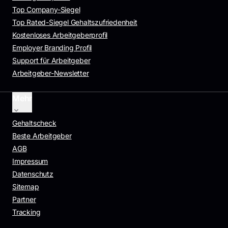
Top Company-Siegel
Top Rated-Siegel Gehaltszufriedenheit
Kostenloses Arbeitgeberprofil
Employer Branding Profil
Support für Arbeitgeber
Arbeitgeber-Newsletter
Mehr
Gehaltscheck
Beste Arbeitgeber
AGB
Impressum
Datenschutz
Sitemap
Partner
Tracking